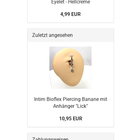
Eyelet - Hellcreme
4,99 EUR
Zuletzt angesehen
Intim Bioflex Piercing Banane mit
Anhänger "Lick"
10,95 EUR
Zahlungsweisen