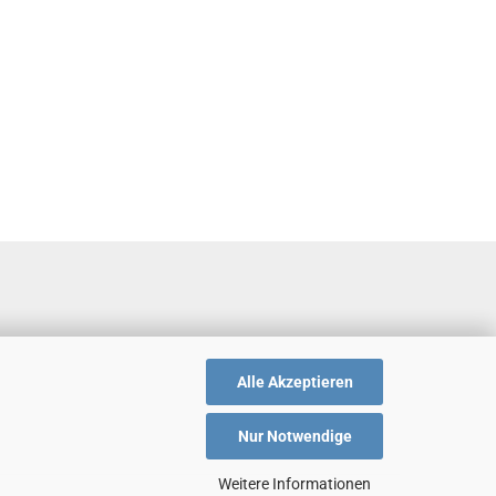
Alle Akzeptieren
Nur Notwendige
Weitere Informationen