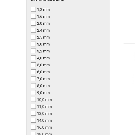
1,2 mm
1,6 mm
2,0 mm
2,4 mm
2,5 mm
3,0 mm
3,2 mm
4,0 mm
5,0 mm
6,0 mm
7,0 mm
8,0 mm
9,0 mm
10,0 mm
11,0 mm
12,0 mm
14,0 mm
16,0 mm
18,0 mm