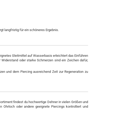
 langfristig für ein schöneres Ergebnis.
gnetes Gleitmittel auf Wasserbasis erleichtert das Einführen
r Widerstand oder starke Schmerzen sind ein Zeichen dafür,
zen und dem Piercing ausreichend Zeit zur Regeneration zu
ortiment findest du hochwertige Dehner in vielen Größen und
 Ohrloch oder andere geeignete Piercings kontrolliert und