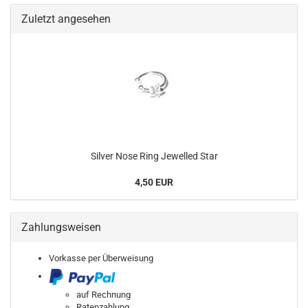
Zuletzt angesehen
Silver Nose Ring Jewelled Star
4,50 EUR
Zahlungsweisen
Vorkasse per Überweisung
auf Rechnung
Ratenzahlung