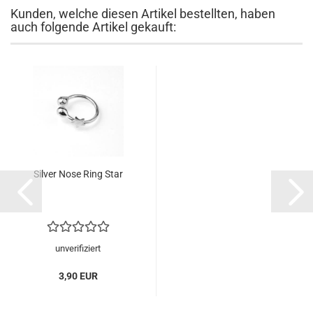
Kunden, welche diesen Artikel bestellten, haben
auch folgende Artikel gekauft:
Silver Nose Ring Star
unverifiziert
3,90 EUR