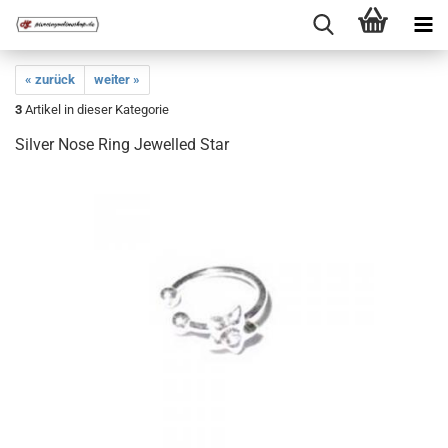
« zurück
weiter »
3
Artikel in dieser Kategorie
Silver Nose Ring Jewelled Star