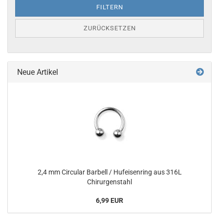
FILTERN
ZURÜCKSETZEN
Neue Artikel
2,4 mm Circular Barbell / Hufeisenring aus 316L
Chirurgenstahl
6,99 EUR