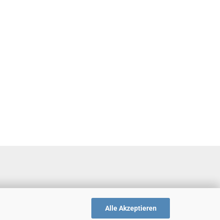
Alle Akzeptieren