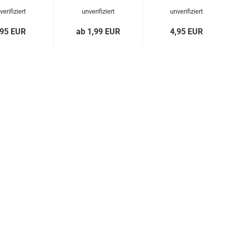
verifiziert
unverifiziert
unverifiziert
,95 EUR
ab 1,99 EUR
4,95 EUR