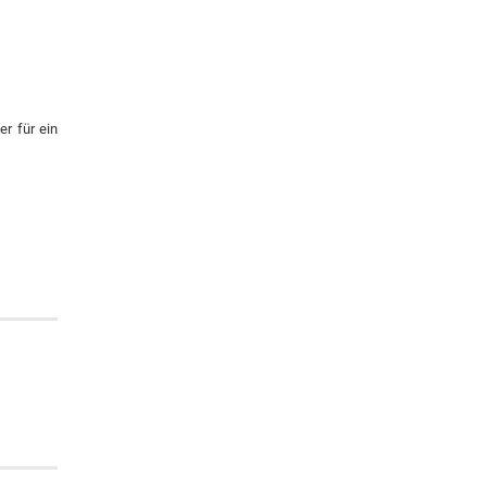
r für ein