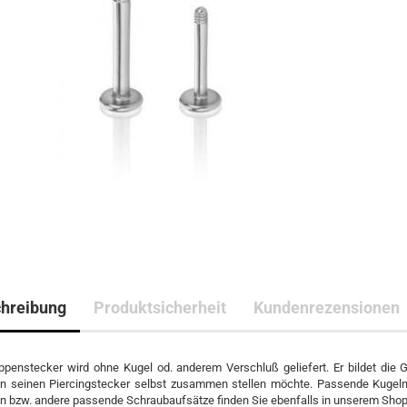
hreibung
Produktsicherheit
Kundenrezensionen
ppenstecker wird ohne Kugel od. anderem Verschluß geliefert. Er bildet die 
 seinen Piercingstecker selbst zusammen stellen möchte. Passende Kugeln
n bzw. andere passende Schraubaufsätze finden Sie ebenfalls in unserem Shop