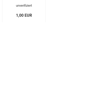
unverifiziert
1,00 EUR