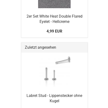
2er Set White Heat Double Flared
Eyelet - Hellcreme
4,99 EUR
Zuletzt angesehen
Labret Stud - Lippenstecker ohne
Kugel