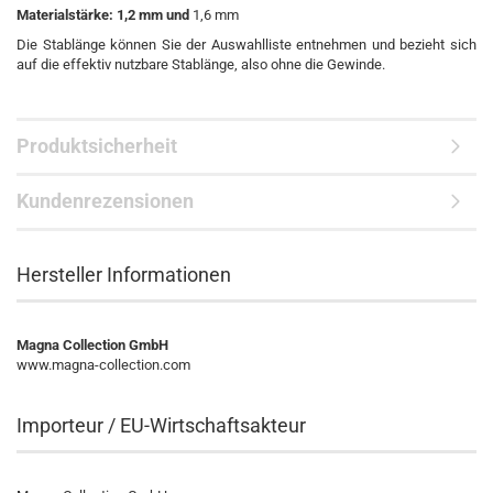
Materialstärke: 1,2 mm und
1,6 mm
Die Stablänge können Sie der Auswahlliste entnehmen und bezieht sich
auf die effektiv nutzbare Stablänge, also ohne die Gewinde.
Produktsicherheit
Kundenrezensionen
Hersteller Informationen
Magna Collection GmbH
www.magna-collection.com
Importeur / EU-Wirtschaftsakteur