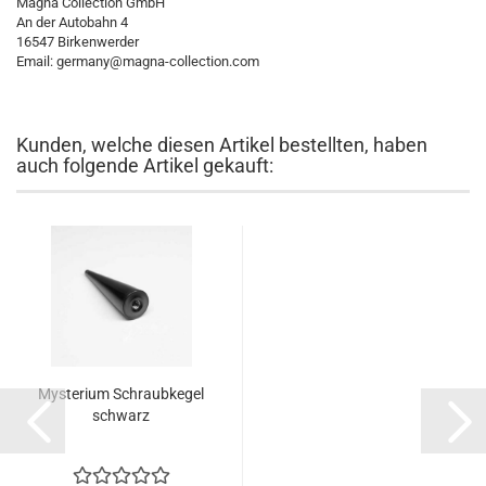
Magna Collection GmbH
An der Autobahn 4
16547 Birkenwerder
Email: germany@magna-collection.com
Kunden, welche diesen Artikel bestellten, haben
auch folgende Artikel gekauft:
Mysterium Schraubkegel
schwarz