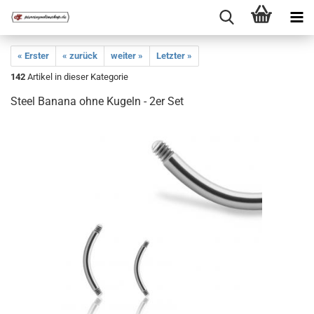
« Erster
« zurück
weiter »
Letzter »
142
Artikel in dieser Kategorie
Steel Banana ohne Kugeln - 2er Set