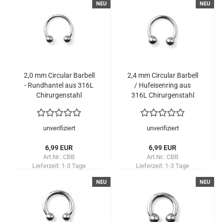
NEU
NEU
2,0 mm Circular Barbell
2,4 mm Circular Barbell
- Rundhantel aus 316L
/ Hufeisenring aus
Chirurgenstahl
316L Chirurgenstahl
unverifiziert
unverifiziert
6,99 EUR
6,99 EUR
Art.Nr.: CBB
Art.Nr.: CBB
Lieferzeit:
1-3 Tage
Lieferzeit:
1-3 Tage
NEU
NEU