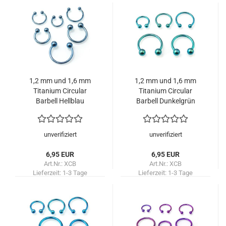
1,2 mm und 1,6 mm
1,2 mm und 1,6 mm
Titanium Circular
Titanium Circular
Barbell Hellblau
Barbell Dunkelgrün
unverifiziert
unverifiziert
6,95 EUR
6,95 EUR
Art.Nr.: XCB
Art.Nr.: XCB
Lieferzeit:
1-3 Tage
Lieferzeit:
1-3 Tage