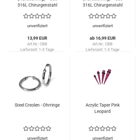
316L Chirurgenstahl
316L Chirurgenstahl
unverifiziert
unverifiziert
13,99 EUR
ab 16,99 EUR
Art.Nr.: CBB
Art.Nr.: CBB
Lieferzeit:
1-3 Tage
Lieferzeit:
1-3 Tage
Steel Creolen - Ohrringe
Acrylic Taper Pink
Leopard
unverifiziert
unverifiziert