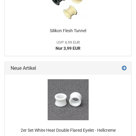
Silikon Flesh Tunnel
UVP 4,99 EUR
Nur 3,99 EUR
Neue Artikel
2er Set White Heat Double Flared Eyelet - Hellcreme