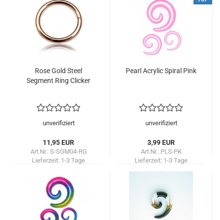
Rose Gold Steel
Pearl Acrylic Spiral Pink
Segment Ring Clicker
unverifiziert
unverifiziert
11,95 EUR
3,99 EUR
Art.Nr.: S-SGM04-RG
Art.Nr.: PLS-PK
Lieferzeit:
1-3 Tage
Lieferzeit:
1-3 Tage